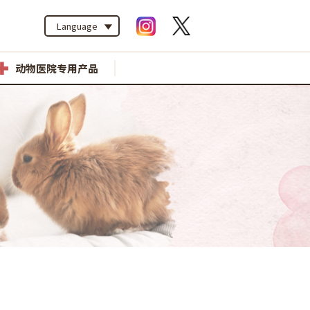
Language
动物医院专用产品