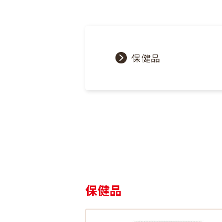
保健品
保健品