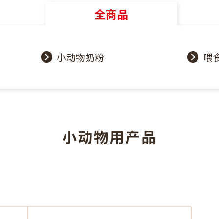
全商品
小动物奶粉
喂
小动物用产品