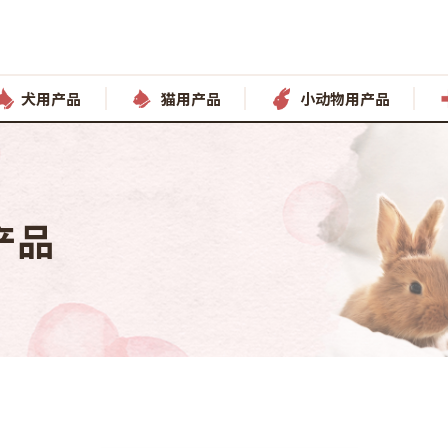
犬用产品
猫用产品
小动物用产品
产品