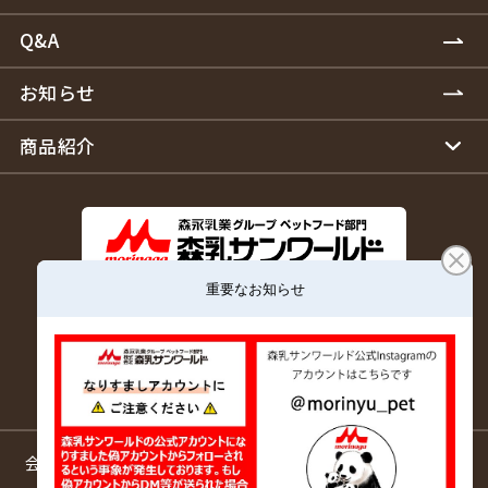
Q&A
お知らせ
商品紹介
森乳サンワールドは森永乳業グループの一員です。
会社情報
サイトマップ
ご利用規約
プライバシーポリシー