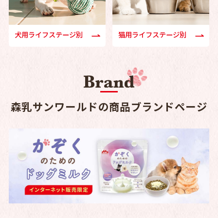
犬用ライフステージ別
猫用ライフステージ別
森乳サンワールドの商品ブランドページ