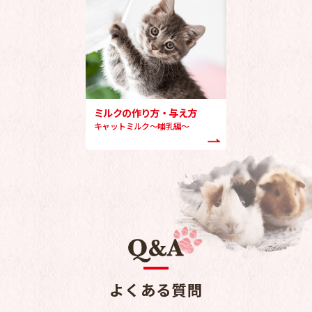
ミルクの作り方・与え方
キャットミルク～哺乳編～
よくある質問