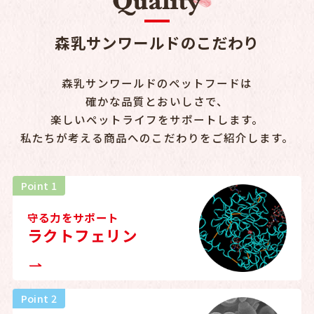
森乳サンワールドのこだわり
森乳サンワールドのペットフードは
確かな品質とおいしさで、
楽しいペットライフをサポートします。
私たちが考える商品へのこだわりをご紹介します。
Point 1
守る力をサポート
ラクトフェリン
Point 2