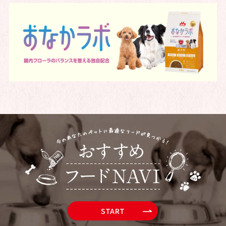
START