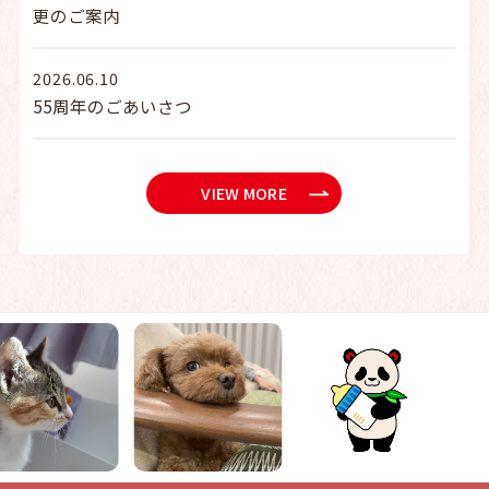
更のご案内
2026.06.10
55周年のごあいさつ
VIEW MORE