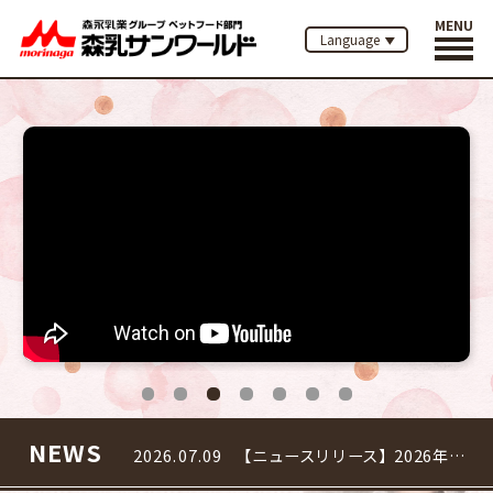
MENU
Language
2026.07.09
【ニュースリリース】2026年秋 スーパーゴールド フィッシュ＆ポテト「リブランディング」のご案内
2026.07.24
フリーダイヤル 夏季休止のお知らせ
2026.07.17
「みるぱん」のご案内
NEWS
2026.07.09
【ニュースリリース】2026年秋 スーパーゴールド フィッシュ＆ポテト「リブランディング」のご案内
2026.07.24
フリーダイヤル 夏季休止のお知らせ