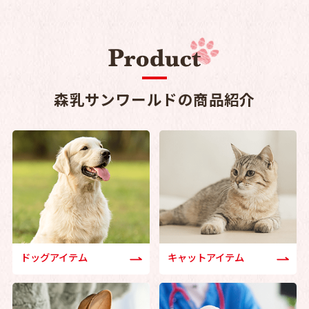
森乳サンワールドの商品紹介
ドッグアイテム
キャットアイテム