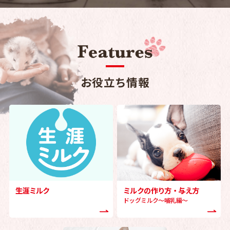
お役立ち情報
生涯ミルク
ミルクの作り方・与え方
ドッグミルク～哺乳編～