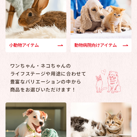
小動物アイテム
動物病院向けアイテム
ワンちゃん・ネコちゃんの
ライフステージや用途に合わせて
豊富なバリエーションの中から
商品をお選びいただけます！