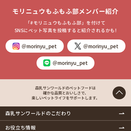
モリニュウもふもふ部メンバー紹介
「#モリニュウもふもふ部」を付けて
SNSにペット写真を投稿すると紹介されるかも!
＠morinyu_pet
＠morinyu_pet
＠morinyu_pet
森乳サンワールドのペットフードは
確かな品質とおいしさで、
楽しいペットライフをサポートします。
森乳サンワールドのこだわり
お役立ち情報