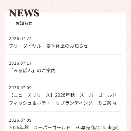
お知らせ
2026.07.24
フリーダイヤル 夏季休止のお知らせ
2026.07.17
「みるぱん」のご案内
2026.07.09
【ニュースリリース】2026年秋 スーパーゴールド
フィッシュ＆ポテト「リブランディング」のご案内
2026.07.09
2026年秋 スーパーゴールド EC専売商品14.5kg変