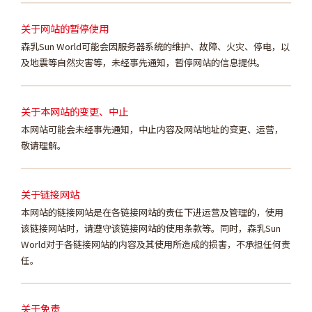
关于网站的暂停使用
森乳Sun World可能会因服务器系统的维护、故障、火灾、停电，以
及地震等自然灾害等，未经事先通知，暂停网站的信息提供。
关于本网站的变更、中止
本网站可能会未经事先通知，中止内容及网站地址的变更、运营，
敬请理解。
关于链接网站
本网站的链接网站是在各链接网站的责任下进运营及管理的，使用
该链接网站时，请遵守该链接网站的使用条款等。同时，森乳Sun
World对于各链接网站的内容及其使用所造成的损害，不承担任何责
任。
关于免责