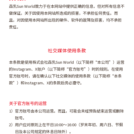
森乳Sun World致力于在本网站中提供正确的信息，但对所有信息不
做保证，关于因使用本网站所造成的损害，不承担任何责任。而
且，对因使用本网站所出现的硬件、软件的故障及损害，均不承担
责任。
社交媒体使用条款
本条款是使用株式会社森乳Sun World（以下简称“本公司”）运营
的Instagram、X账户（以下简称“官方账号”）时的规则。在使用
官方账号时，请在确认以下社交媒体的使用条款（以下简称“本条
款”）和Instagram、X的条款后务必遵守。
关于官方账号的运营
官方账号由本公司运营。而且，可能会未经预告结束运营或删除
账号。
用户应对原则上在平日10:00～16:00（岁末年初、周六日、节假
日及本公司规定的休息日除外）。