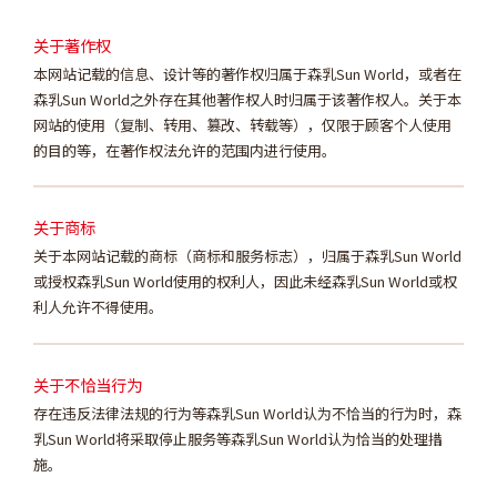
关于著作权
本网站记载的信息、设计等的著作权归属于森乳Sun World，或者在
森乳Sun World之外存在其他著作权人时归属于该著作权人。关于本
网站的使用（复制、转用、篡改、转载等），仅限于顾客个人使用
的目的等，在著作权法允许的范围内进行使用。
关于商标
关于本网站记载的商标（商标和服务标志），归属于森乳Sun World
或授权森乳Sun World使用的权利人，因此未经森乳Sun World或权
利人允许不得使用。
关于不恰当行为
存在违反法律法规的行为等森乳Sun World认为不恰当的行为时，森
乳Sun World将采取停止服务等森乳Sun World认为恰当的处理措
施。