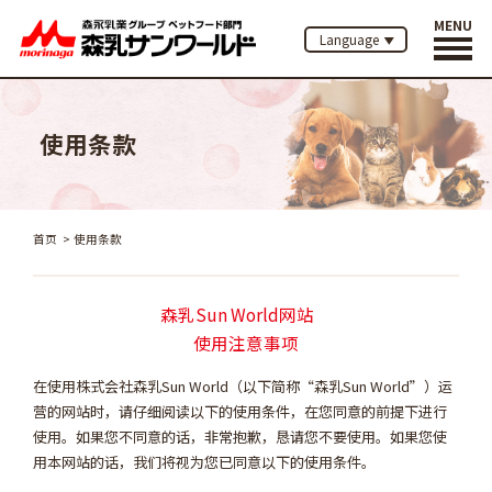
MENU
Language
使用条款
首页
使用条款
森乳Sun World网站
使用注意事项
在使用株式会社森乳Sun World（以下简称“森乳Sun World”）运
营的网站时，请仔细阅读以下的使用条件，在您同意的前提下进行
使用。如果您不同意的话，非常抱歉，恳请您不要使用。如果您使
用本网站的话，我们将视为您已同意以下的使用条件。