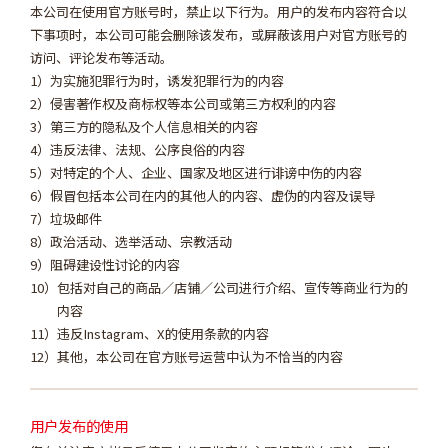
本公司在使用官方账号时，禁止以下行为。用户的发布内容符合以
下事项时，本公司可能会删除该发布，或屏蔽该用户对官方账号的
访问、评论发布等活动。
为实施犯罪行为时，诱发犯罪行为的内容
侵害著作权及商标权等本公司或第三方权利的内容
第三方的隐私及个人信息相关的内容
违反法律、法规、公序良俗的内容
对特定的个人、企业、国家及地区进行诽谤中伤的内容
假冒包括本公司在内的其他人的内容、虚伪的内容及误导
垃圾邮件
政治活动、选举活动、宗教活动
阻碍建设性讨论的内容
包括对自己的商品／店铺／公司进行介绍、宣传等商业行为的
内容
违反Instagram、X的使用条款的内容
其他，本公司在官方账号运营中认为不恰当的内容
用户发布的使用