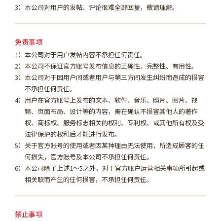
本公司对用户的发帖、评论很难全部回复，敬请理解。
免责事项
本公司对于用户发帖内容不承担任何责任。
本公司不保证官方账号发布信息的正确性、完整性、有用性。
本公司对于因用户间或者用户与第三方间发生纠纷而造成的损害
不承担任何责任。
用户在官方账号上发布的文本、软件、音乐、照片、图片、视
频、页面布局、设计等的内容，需在确认不损害其他人的著作
权、商标权、服务标志相关的权利、专利权、或其他所有权及受
法律保护的权利后才能进行发布。
关于官方账号的使用或者因某种理由无法使用，所造成顾客的任
何损失，官方账号及本公司不承担任何责任。
本公司除了上述1～5之外，对于官方账户运营相关事项所引起或
相关联而产生的任何损害，不承担任何责任。
禁止事项