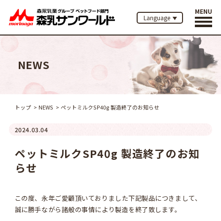
MENU
Language
NEWS
トップ
NEWS
ペットミルクSP40g 製造終了のお知らせ
2024.03.04
ペットミルクSP40g 製造終了のお知
らせ
この度、永年ご愛顧頂いておりました下記製品につきまして、
誠に勝手ながら諸般の事情により製造を終了致します。