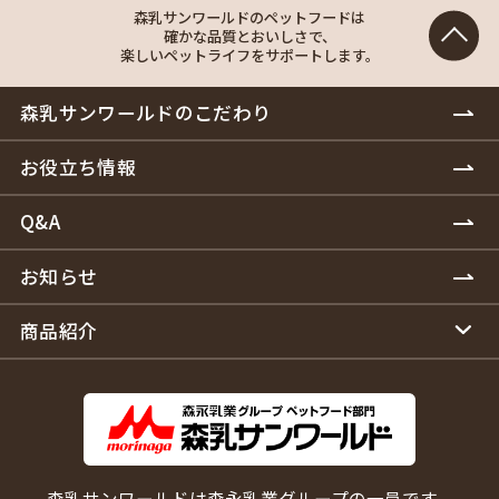
森乳サンワールドのペットフードは
確かな品質とおいしさで、
楽しいペットライフをサポートします。
森乳サンワールドのこだわり
お役立ち情報
Q&A
お知らせ
商品紹介
森乳サンワールドは森永乳業グループの一員です。