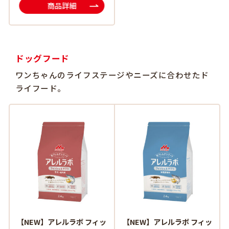
商品詳細
ドッグフード
ワンちゃんのライフステージやニーズに合わせたド
ライフード。
【NEW】アレルラボ フィッ
【NEW】アレルラボ フィッ