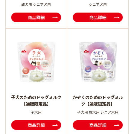
成犬用 シニア犬用
シニア犬用
商品詳細
商品詳細
子犬のためのドッグミルク
かぞくのためのドッグミル
【通販限定品】
ク【通販限定品】
子犬用
子犬用 成犬用 シニア犬用
商品詳細
商品詳細