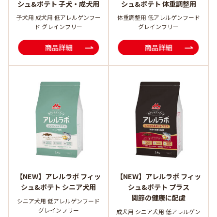
シュ&ポテト 子犬・成犬用
シュ&ポテト 体重調整用
子犬用 成犬用 低アレルゲンフー
体重調整用 低アレルゲンフード
ド グレインフリー
グレインフリー
商品詳細
商品詳細
【NEW】アレルラボ フィッ
【NEW】アレルラボ フィッ
シュ&ポテト シニア犬用
シュ&ポテト プラス
関節の健康に配慮
シニア犬用 低アレルゲンフード
グレインフリー
成犬用 シニア犬用 低アレルゲン