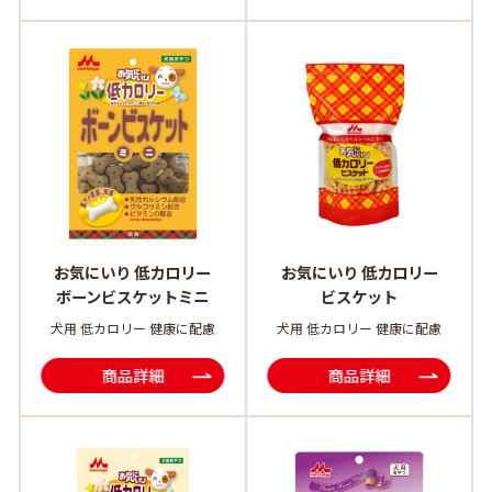
お気にいり 低カロリー
お気にいり 低カロリー
ボーンビスケットミニ
ビスケット
犬用 低カロリー 健康に配慮
犬用 低カロリー 健康に配慮
商品詳細
商品詳細