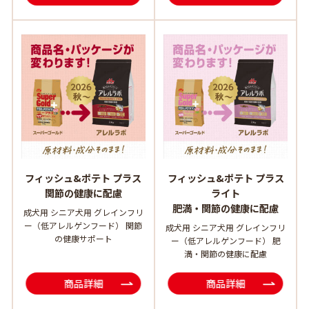
フィッシュ&ポテト プラス
フィッシュ&ポテト プラス
関節の健康に配慮
ライト
肥満・関節の健康に配慮
成犬用 シニア犬用 グレインフリ
ー（低アレルゲンフード） 関節
成犬用 シニア犬用 グレインフリ
の健康サポート
ー（低アレルゲンフード） 肥
満・関節の健康に配慮
商品詳細
商品詳細