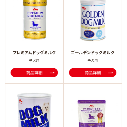
プレミアムドッグミルク
ゴールデンドッグミルク
子犬用
子犬用
商品詳細
商品詳細