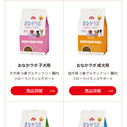
おなかラボ 子犬用
おなかラボ 成犬用
子犬用 小麦グルテンフリー 腸内
成犬用 小麦グルテンフリー 腸内
フローラバランスサポート
フローラバランスサポート
商品詳細
商品詳細