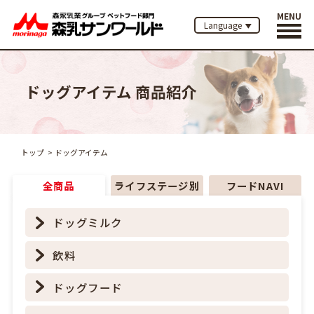
MENU
Language
ドッグアイテム 商品紹介
トップ
ドッグアイテム
全商品
ライフステージ別
フードNAVI
ドッグミルク
飲料
ドッグフード