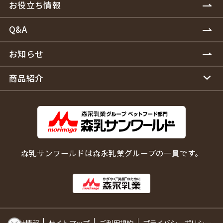
お役立ち情報
Q&A
お知らせ
商品紹介
森乳サンワールドは森永乳業グループの一員です。
会社情報
サイトマップ
ご利用規約
プライバシーポリシー