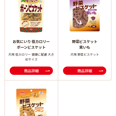
お気にいり 低カロリー
野菜ビスケット
ボーンビスケット
紫いも
犬用 低カロリー 健康に配慮 大き
犬用 野菜ビスケット
めサイズ
商品詳細
商品詳細