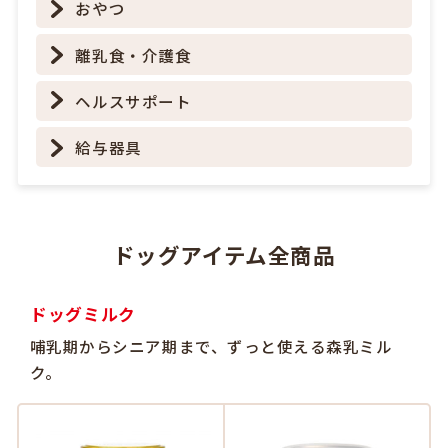
おやつ
離乳食・介護食
ヘルスサポート
給与器具
ドッグアイテム全商品
ドッグミルク
哺乳期からシニア期まで、ずっと使える森乳ミル
ク。