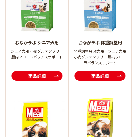
おなかラボ シニア犬用
おなかラボ 体重調整用
シニア犬用 小麦グルテンフリー
体重調整用 成犬用・シニア犬用
腸内フローラバランスサポート
小麦グルテンフリー 腸内フロー
ラバランスサポート
商品詳細
商品詳細