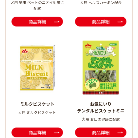
犬用 猫用 ペットのニオイ対策に
犬用 ヘルスカーボン配合
配慮
商品詳細
商品詳細
ミルクビスケット
お気にいり
デンタルビスケットミニ
犬用 ミルクビスケット
犬用 お口の健康に配慮
商品詳細
商品詳細