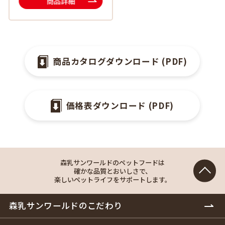
商品詳細
商品カタログダウンロード (PDF)
価格表ダウンロード (PDF)
森乳サンワールドのペットフードは
確かな品質とおいしさで、
楽しいペットライフをサポートします。
森乳サンワールドのこだわり