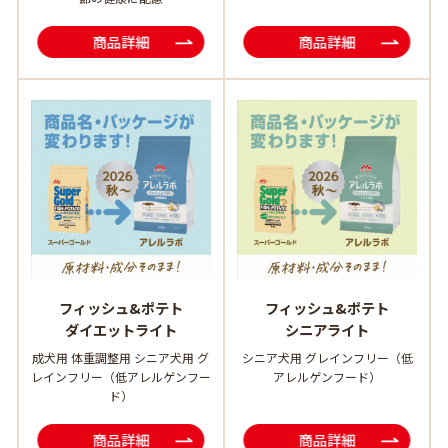
商品詳細
商品詳細
フィッシュ&ポテト
フィッシュ&ポテト
ダイエットライト
シニアライト
成犬用 体重調整用 シニア犬用 グ
シニア犬用 グレインフリー（低
レインフリー（低アレルゲンフー
アレルゲンフード）
ド）
商品詳細
商品詳細