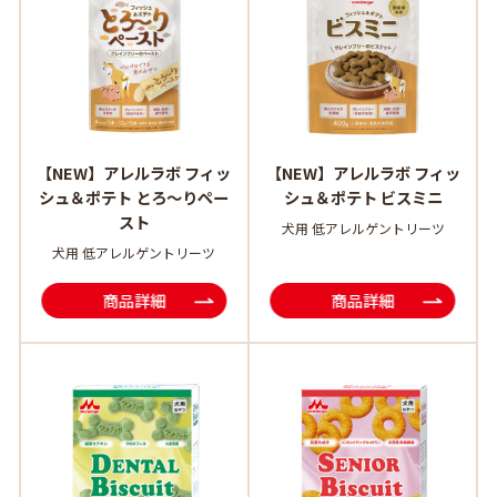
【NEW】アレルラボ フィッ
【NEW】アレルラボ フィッ
シュ＆ポテト とろ～りペー
シュ＆ポテト ビスミニ
スト
犬用 低アレルゲントリーツ
犬用 低アレルゲントリーツ
商品詳細
商品詳細