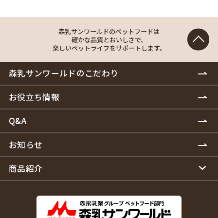
森乳サンワールドのペットフードは
確かな品質とおいしさで、
楽しいペットライフをサポートします。
森乳サンワールドのこだわり
お役立ち情報
Q&A
お知らせ
商品紹介