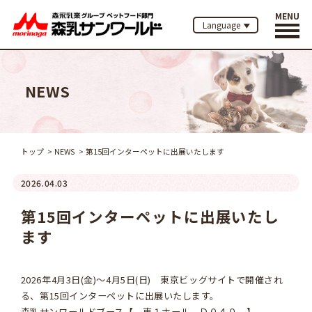
MENU
Language
NEWS
トップ
NEWS
第15回インターペットに出展いたします
2026.04.03
第15回インターペットに出展いたし
ます
2026年4月3日(金)～4月5日(日) 東京ビッグサイトで開催され
る、第15回インターペットに出展いたします。
森乳サンワールドブース【 東１ホール Ｄ０４０ 】