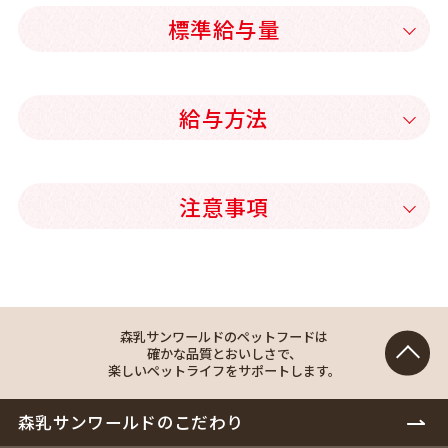
標準給与量
給与方法
注意事項
森乳サンワールドのペットフードは
確かな品質とおいしさで、
楽しいペットライフをサポートします。
森乳サンワールドのこだわり