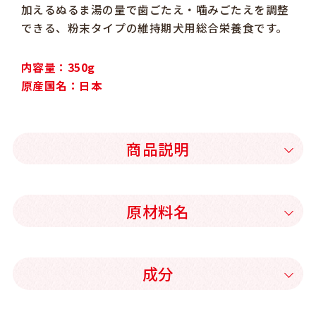
加えるぬるま湯の量で歯ごたえ・噛みごたえを調整
できる、粉末タイプの維持期犬用総合栄養食です。
内容量：350g
原産国名：日本
商品説明
原材料名
成分