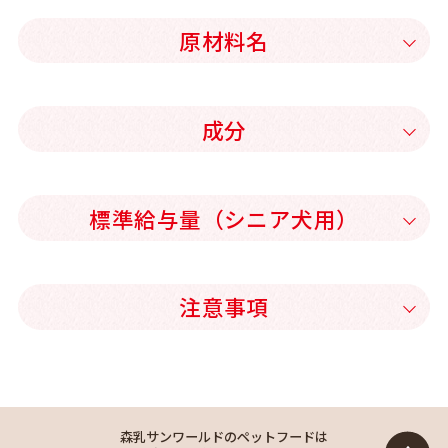
原材料名
成分
標準給与量（シニア犬用）
注意事項
森乳サンワールドのペットフードは