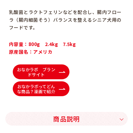
乳酸菌とラクトフェリンなどを配合し、腸内フロー
ラ（腸内細菌そう）バランスを整えるシニア犬用の
フードです。
内容量：800g 2.4kg 7.5kg
原産国名：アメリカ
おなかラボ ブラン
ドサイト
おなかラボってどん
な商品？漫画で紹介
商品説明