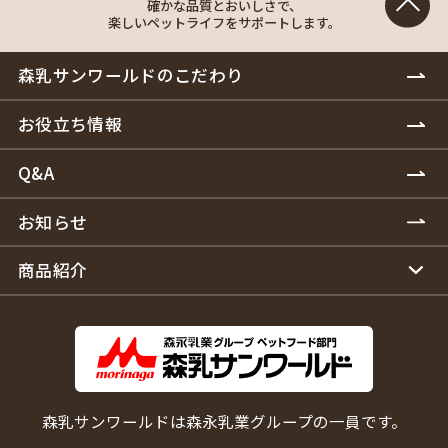
確かな品質とおいしさで、
楽しいペットライフをサポートします。
森乳サンワールドのこだわり
お役立ち情報
Q&A
お知らせ
商品紹介
森乳サンワールドは森永乳業グループの一員です。