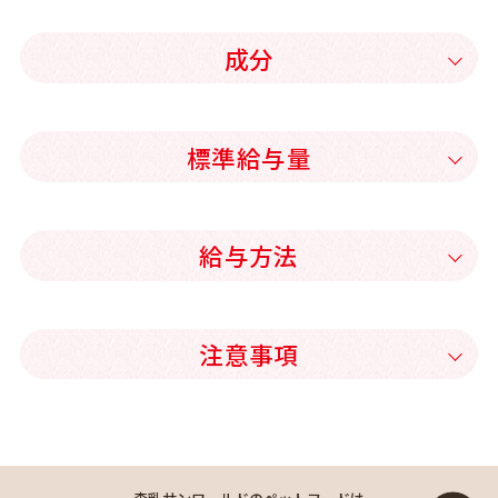
成分
標準給与量
給与方法
注意事項