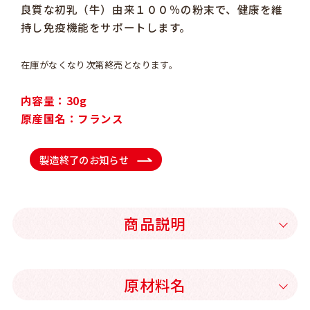
良質な初乳（牛）由来１００％の粉末で、健康を維
持し免疫機能をサポートします。
在庫がなくなり次第終売となります。
内容量：30g
原産国名：フランス
製造終了のお知らせ
商品説明
原材料名