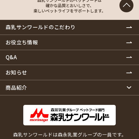
森乳サンワールドのペットフードは
確かな品質とおいしさで、
楽しいペットライフをサポートします。
森乳サンワールドのこだわり
お役立ち情報
Q&A
お知らせ
商品紹介
森乳サンワールドは森永乳業グループの一員です。