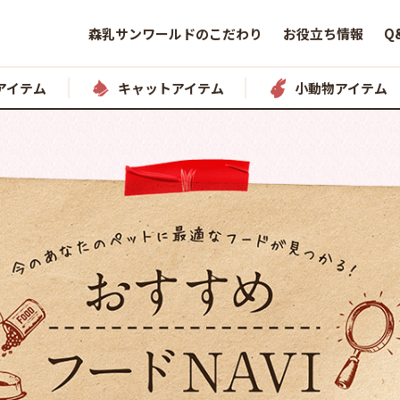
森乳サンワールドのこだわり
お役立ち情報
Q
アイテム
キャットアイテム
小動物アイテム