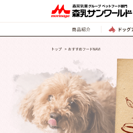
商品紹介
ドッグ
トップ
おすすめフードNAVI