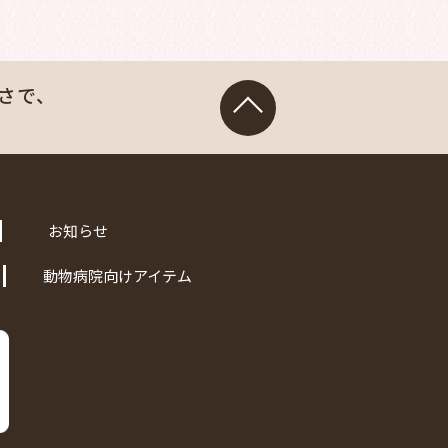
さで、
お知らせ
動物病院向けアイテム