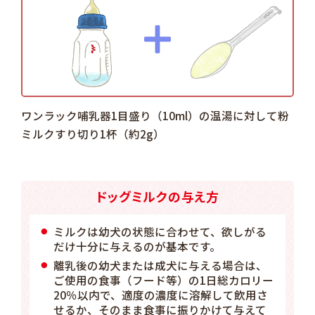
ワンラック哺乳器1目盛り（10ml）の温湯に対して粉
ミルクすり切り1杯（約2g）
ドッグミルクの与え方
ミルクは幼犬の状態に合わせて、欲しがる
だけ十分に与えるのが基本です。
離乳後の幼犬または成犬に与える場合は、
ご使用の食事（フード等）の1日総カロリー
20％以内で、適度の濃度に溶解して飲用さ
せるか、そのまま食事に振りかけて与えて