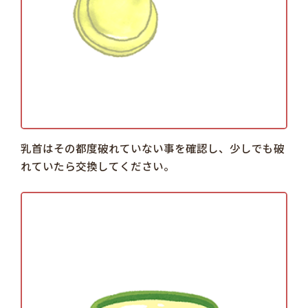
乳首はその都度破れていない事を確認し、少しでも破
れていたら交換してください。