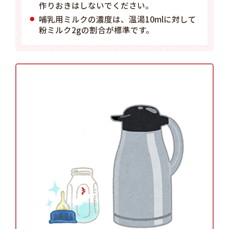
作りおきはしないでください。
哺乳用ミルクの濃度は、温湯10mlに対して
粉ミルク2gの割合が標準です。