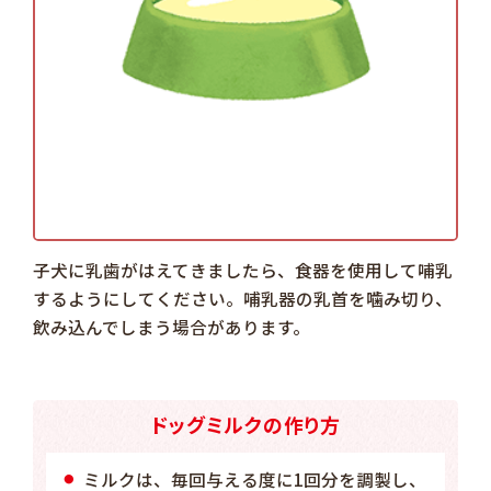
子犬に乳歯がはえてきましたら、食器を使用して哺乳
するようにしてください。哺乳器の乳首を噛み切り、
飲み込んでしまう場合があります。
ドッグミルクの作り方
ミルクは、毎回与える度に1回分を調製し、