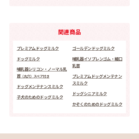
関連商品
プレミアムドッグミルク
ゴールデンドッグミルク
ドッグミルク
哺乳器イソプレンゴム・細口
乳首
哺乳器シリコン・ノーマル乳
首
プレミアムドッグメンテナン
（丸穴）スペア付き
スミルク
ドッグメンテナンスミルク
ドッグシニアミルク
子犬のためのドッグミルク
かぞくのためのドッグミルク