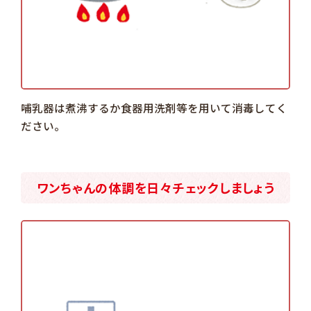
哺乳器は煮沸するか食器用洗剤等を用いて消毒してく
ださい。
ワンちゃんの体調を日々チェックしましょう