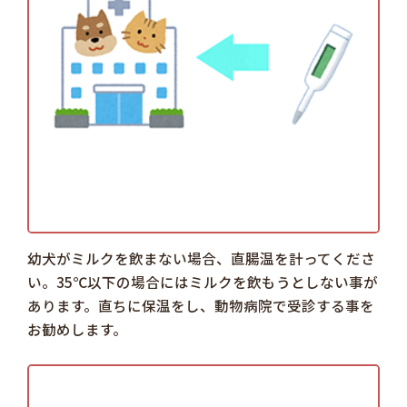
幼犬がミルクを飲まない場合、直腸温を計ってくださ
い。35℃以下の場合にはミルクを飲もうとしない事が
あります。直ちに保温をし、動物病院で受診する事を
お勧めします。