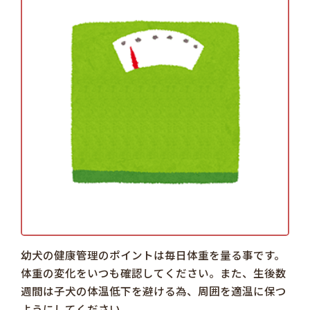
幼犬の健康管理のポイントは毎日体重を量る事です。
体重の変化をいつも確認してください。また、生後数
週間は子犬の体温低下を避ける為、周囲を適温に保つ
ようにしてください。