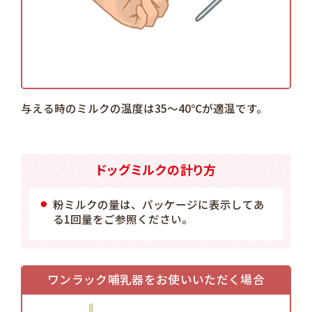
与える時のミルクの温度は35〜40℃が適温です。
ドッグミルクの計り方
粉ミルクの量は、パッケージに表示してあ
る1回量をご参照ください。
ワンラック哺乳器をお使いいただく場合