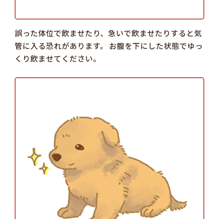
誤った体位で飲ませたり、急いで飲ませたりすると気
管に入る恐れがあります。 お腹を下にした状態でゆっ
くり飲ませてください。