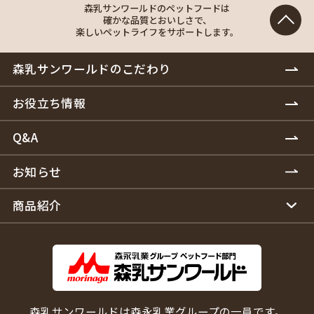
森乳サンワールドのペットフードは
確かな品質とおいしさで、
楽しいペットライフをサポートします。
森乳サンワールドのこだわり
お役立ち情報
Q&A
お知らせ
商品紹介
森乳サンワールドは森永乳業グループの一員です。