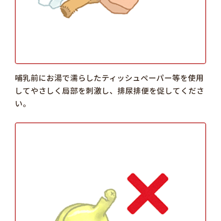
哺乳前にお湯で濡らしたティッシュペーパー等を使用
してやさしく局部を刺激し、排尿排便を促してくださ
い。