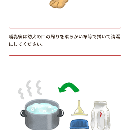
哺乳後は幼犬の口の周りを柔らかい布等で拭いて清潔
にしてください。