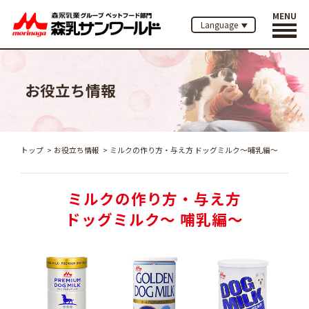
MENU
Language
お役立ち情報
トップ
お役立ち情報
ミルクの作り方・与え方
ドッグミルク～哺乳編～
ミルクの作り方・与え方
ドッグミルク～ 哺乳編～